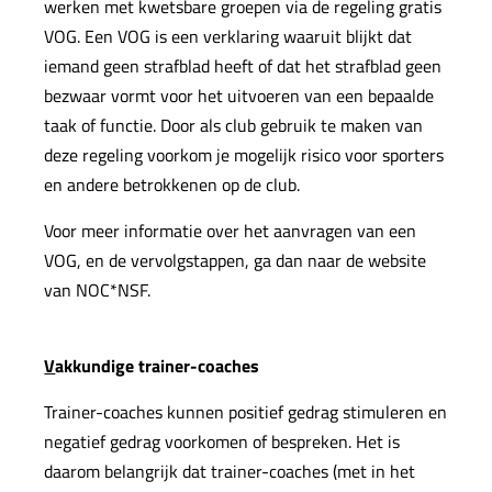
werken met kwetsbare groepen via de regeling gratis
VOG. Een VOG is een verklaring waaruit blijkt dat
iemand geen strafblad heeft of dat het strafblad geen
bezwaar vormt voor het uitvoeren van een bepaalde
taak of functie. Door als club gebruik te maken van
deze regeling voorkom je mogelijk risico voor sporters
en andere betrokkenen op de club.
Voor meer informatie over het aanvragen van een
VOG, en de vervolgstappen, ga dan naar de website
van NOC*NSF.
V
akkundige
trainer-coaches
Trainer-coaches kunnen positief gedrag stimuleren en
negatief gedrag voorkomen of bespreken. Het is
daarom belangrijk dat trainer-coaches (met in het