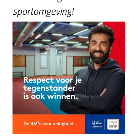
sportomgeving!