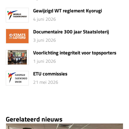
Gewijzigd WT reglement Kyorugi
4 juni 2026
Documentaire 300 jaar Staatsloterij
3 juni 2026
Voorlichting integriteit voor topsporters
1 juni 2026
ETU commissies
21 mei 2026
Gerelateerd nieuws