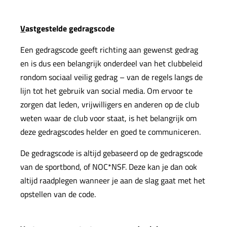
V
astgestelde gedragscode
Een gedragscode geeft richting aan gewenst gedrag
en is dus een belangrijk onderdeel van het clubbeleid
rondom sociaal veilig gedrag – van de regels langs de
lijn tot het gebruik van social media. Om ervoor te
zorgen dat leden, vrijwilligers en anderen op de club
weten waar de club voor staat, is het belangrijk om
deze gedragscodes helder en goed te communiceren.
De gedragscode is altijd gebaseerd op de gedragscode
van de sportbond, of NOC*NSF. Deze kan je dan ook
altijd raadplegen wanneer je aan de slag gaat met het
opstellen van de code.