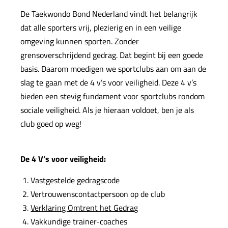
De Taekwondo Bond Nederland vindt het belangrijk
dat alle sporters vrij, plezierig en in een veilige
omgeving kunnen sporten. Zonder
grensoverschrijdend gedrag. Dat begint bij een goede
basis. Daarom moedigen we sportclubs aan om aan de
slag te gaan met de 4 v’s voor veiligheid. Deze 4 v’s
bieden een stevig fundament voor sportclubs rondom
sociale veiligheid. Als je hieraan voldoet, ben je als
club goed op weg!
De 4 V’s voor veiligheid:
Vastgestelde gedragscode
Vertrouwenscontactpersoon op de club
Verklaring Omtrent het Gedrag
Vakkundige trainer-coaches