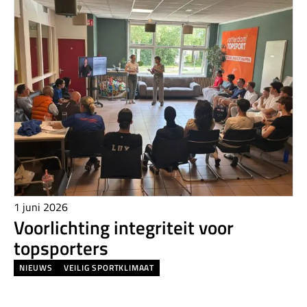
1 juni 2026
Voorlichting integriteit voor
topsporters
NIEUWS
VEILIG SPORTKLIMAAT