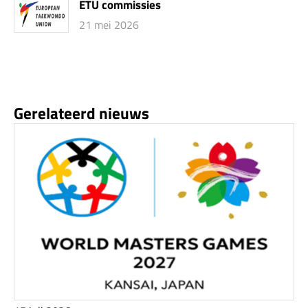
ETU commissies
21 mei 2026
Gerelateerd nieuws