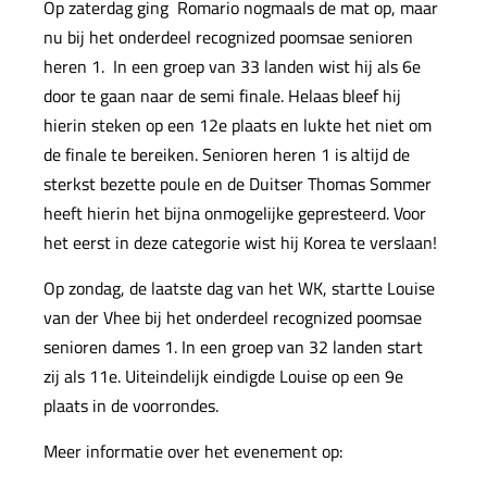
Op zaterdag ging Romario nogmaals de mat op, maar
nu bij het onderdeel recognized poomsae senioren
heren 1. In een groep van 33 landen wist hij als 6e
door te gaan naar de semi finale. Helaas bleef hij
hierin steken op een 12e plaats en lukte het niet om
de finale te bereiken. Senioren heren 1 is altijd de
sterkst bezette poule en de Duitser Thomas Sommer
heeft hierin het bijna onmogelijke gepresteerd. Voor
het eerst in deze categorie wist hij Korea te verslaan!
Op zondag, de laatste dag van het WK, startte Louise
van der Vhee bij het onderdeel recognized poomsae
senioren dames 1. In een groep van 32 landen start
zij als 11e. Uiteindelijk eindigde Louise op een 9e
plaats in de voorrondes.
Meer informatie over het evenement op: