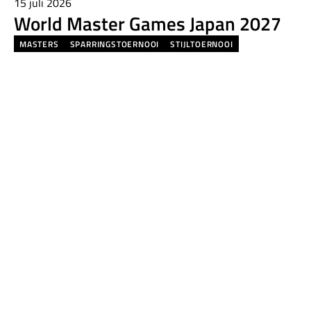
15 juli 2026
World Master Games Japan 2027
MASTERS
SPARRINGSTOERNOOI
STIJLTOERNOOI