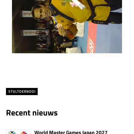
STIJLTOERNOOI
Recent nieuws
World Master Games Japan 2027