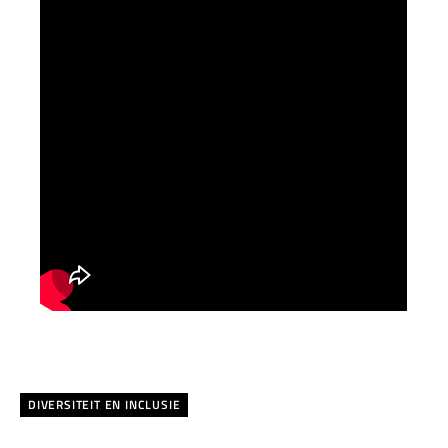
DIVERSITEIT EN INCLUSIE