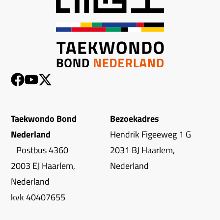
Taekwondo Bond
Bezoekadres
Nederland
Hendrik Figeeweg 1 G
Postbus 4360
2031 BJ Haarlem,
2003 EJ Haarlem,
Nederland
Nederland
kvk 40407655