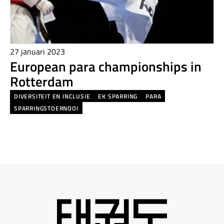
27 januari 2023
European para championships in
Rotterdam
DIVERSITEIT EN INCLUSIE
EK SPARRING
PARA
SPARRINGSTOERNOOI