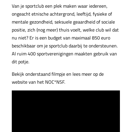
Van je sportclub een plek maken waar iedereen,
ongeacht etnische achtergrond, leeftijd, fysieke of
mentale gezondheid, seksuele geaardheid of sociale
positie, zich (nog meer) thuis voelt, welke club wil dat
nu niet? Er is een budget van maximaal 850 euro
beschikbaar om je sportclub daarbij te ondersteunen.
Al ruim 400 sportverenigingen maakten gebruik van
dit potje.
Bekijk onderstaand filmpje en
lees meer op de
website van het NOC*NSF.