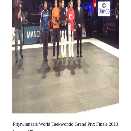
Prijswinnaars World Taekwondo Grand Prix Finale 2013