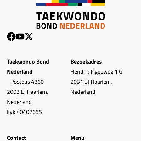
Taekwondo Bond
Bezoekadres
Nederland
Hendrik Figeeweg 1 G
Postbus 4360
2031 BJ Haarlem,
2003 EJ Haarlem,
Nederland
Nederland
kvk 40407655
Contact
Menu