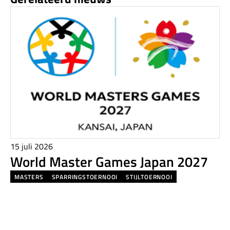
15 juli 2026
World Master Games Japan 2027
MASTERS
SPARRINGSTOERNOOI
STIJLTOERNOOI