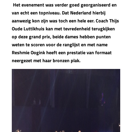
Het evenement was verder goed georganiseerd en
van echt een topniveau. Dat Nederland hierbij
aanwezig kon zijn was toch een hele eer. Coach Thijs
Oude Luttikhuis kan met tevredenheid terugkijken
op deze grand prix, beide dames hebben punten
weten te scoren voor de ranglijst en met name
Reshmie Oogink heeft een prestatie van formaat
neergezet met haar bronzen plak.