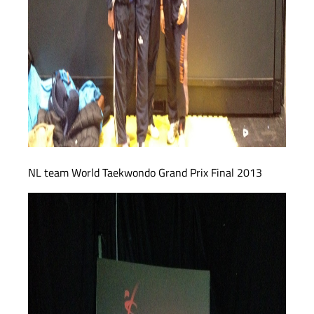
NL team World Taekwondo Grand Prix Final 2013