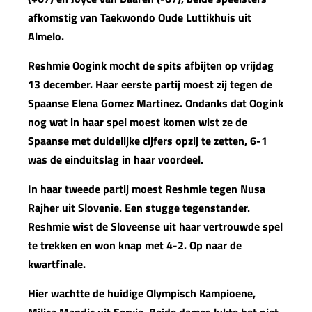
afkomstig van Taekwondo Oude Luttikhuis uit
Almelo.
Reshmie Oogink mocht de spits afbijten op vrijdag
13 december. Haar eerste partij moest zij tegen de
Spaanse Elena Gomez Martinez. Ondanks dat Oogink
nog wat in haar spel moest komen wist ze de
Spaanse met duidelijke cijfers opzij te zetten, 6-1
was de einduitslag in haar voordeel.
In haar tweede partij moest Reshmie tegen Nusa
Rajher uit Slovenie. Een stugge tegenstander.
Reshmie wist de Sloveense uit haar vertrouwde spel
te trekken en won knap met 4-2. Op naar de
kwartfinale.
Hier wachtte de huidige Olympisch Kampioene,