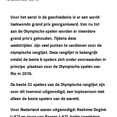
Voor het eerst in de geschiedenis is er een world
taekwondo grand prix georganiseerd. Van nu tot
aan de Olympische spelen worden er meerdere
grand prix’s gehouden. Tijdens deze
wedstrijden zijn veel punten te verdienen voor de
olympische ranglijst. Deze ranglijst is belangrijk
omdat de beste 6 spelers zich onder voorwaarden in
principe plaatsen voor de Olympische spelen van
Rio in 2016.
De beste 32 spelers van de Olympische ranglijst zijn
voor dit toernooi uitgenodigd, een toptoernooi met
alleen de beste spelers van de wereld.
Voor Nederland waren uitgenodigd: Reshmie Oogink
(+67) en Joyce van Baaren (-67), beide speelsters