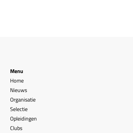
Menu
Home
Nieuws
Organisatie
Selectie
Opleidingen
Clubs