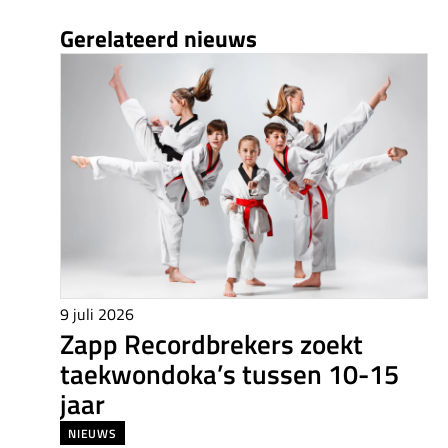
Gerelateerd nieuws
9 juli 2026
Zapp Recordbrekers zoekt
taekwondoka’s tussen 10-15
jaar
NIEUWS