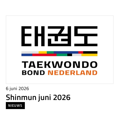
6 juni 2026
Shinmun juni 2026
NIEUWS