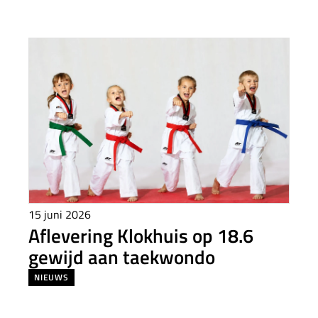
15 juni 2026
Aflevering Klokhuis op 18.6
gewijd aan taekwondo
NIEUWS