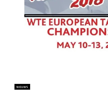
NIEUWS