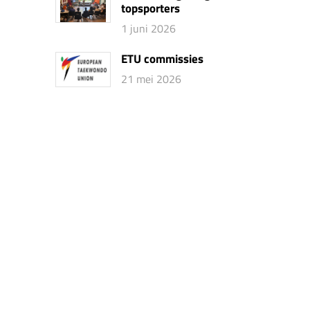
topsporters
1 juni 2026
ETU commissies
21 mei 2026