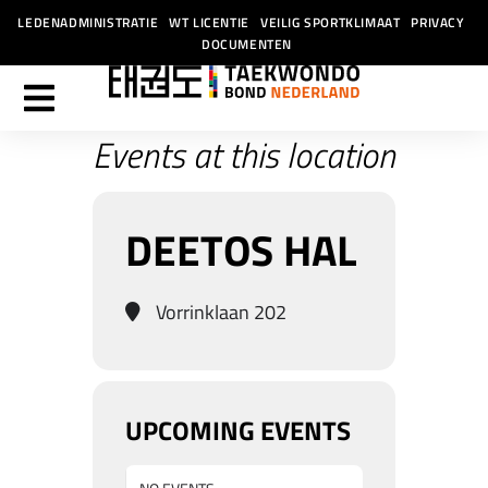
LEDENADMINISTRATIE
WT LICENTIE
VEILIG SPORTKLIMAAT
PRIVACY
DOCUMENTEN
Events at this location
DEETOS HAL
Vorrinklaan 202
UPCOMING EVENTS