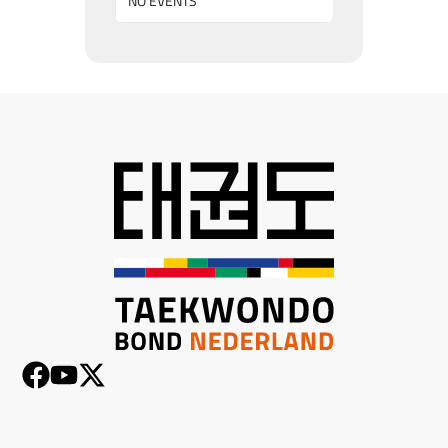
NO EVENTS