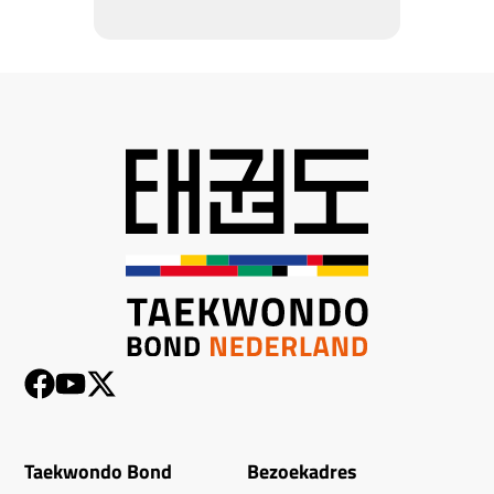
Taekwondo Bond
Bezoekadres