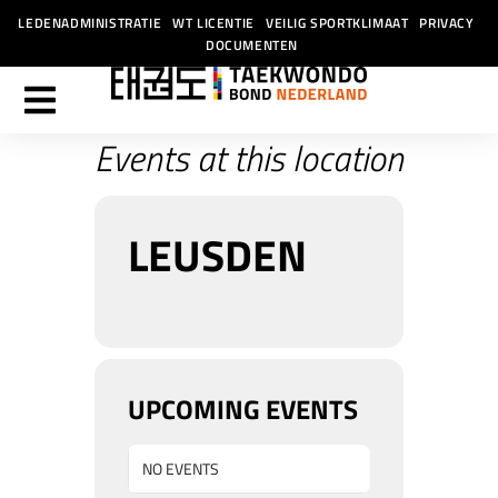
LEDENADMINISTRATIE
WT LICENTIE
VEILIG SPORTKLIMAAT
PRIVACY
DOCUMENTEN
Events at this location
LEUSDEN
UPCOMING EVENTS
NO EVENTS