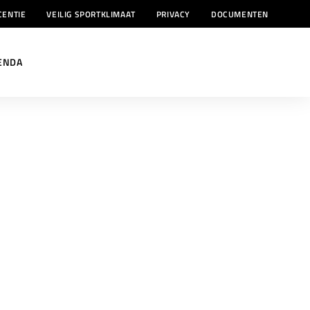
CENTIE
VEILIG SPORTKLIMAAT
PRIVACY
DOCUMENTEN
ENDA