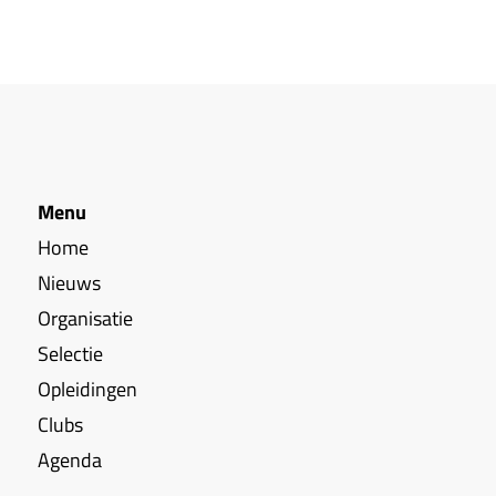
Menu
Home
Nieuws
Organisatie
Selectie
Opleidingen
Clubs
Agenda