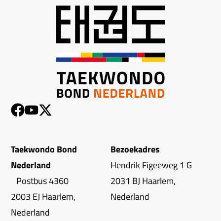
Taekwondo Bond
Bezoekadres
Nederland
Hendrik Figeeweg 1 G
Postbus 4360
2031 BJ Haarlem,
2003 EJ Haarlem,
Nederland
Nederland