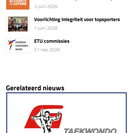
3 juni 2026
Voorlichting integriteit voor topsporters
1 juni 2026
ETU commissies
21 mei 2026
Gerelateerd nieuws