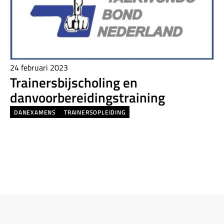
24 februari 2023
Trainersbijscholing en
danvoorbereidingstraining
DANEXAMENS
TRAINERSOPLEIDING