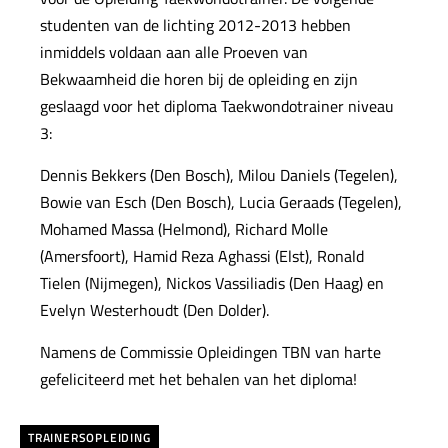
studenten van de lichting 2012-2013 hebben
inmiddels voldaan aan alle Proeven van
Bekwaamheid die horen bij de opleiding en zijn
geslaagd voor het diploma Taekwondotrainer niveau
3:
Dennis Bekkers (Den Bosch), Milou Daniels (Tegelen),
Bowie van Esch (Den Bosch), Lucia Geraads (Tegelen),
Mohamed Massa (Helmond), Richard Molle
(Amersfoort), Hamid Reza Aghassi (Elst), Ronald
Tielen (Nijmegen), Nickos Vassiliadis (Den Haag) en
Evelyn Westerhoudt (Den Dolder).
Namens de Commissie Opleidingen TBN van harte
gefeliciteerd met het behalen van het diploma!
TRAINERSOPLEIDING