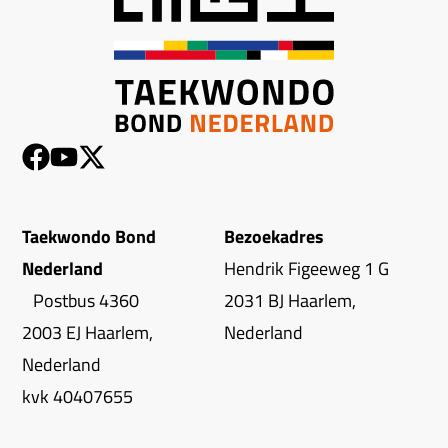
Taekwondo Bond
Bezoekadres
Nederland
Hendrik Figeeweg 1 G
Postbus 4360
2031 BJ Haarlem,
2003 EJ Haarlem,
Nederland
Nederland
kvk 40407655