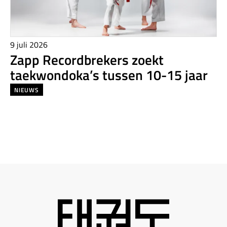
9 juli 2026
Zapp Recordbrekers zoekt
taekwondoka’s tussen 10-15 jaar
NIEUWS