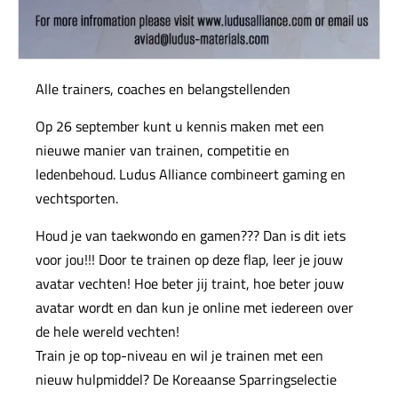
Alle trainers, coaches en belangstellenden
Op 26 september kunt u kennis maken met een
nieuwe manier van trainen, competitie en
ledenbehoud. Ludus Alliance combineert gaming en
vechtsporten.
Houd je van taekwondo en gamen??? Dan is dit iets
voor jou!!! Door te trainen op deze flap, leer je jouw
avatar vechten! Hoe beter jij traint, hoe beter jouw
avatar wordt en dan kun je online met iedereen over
de hele wereld vechten!
Train je op top-niveau en wil je trainen met een
nieuw hulpmiddel? De Koreaanse Sparringselectie