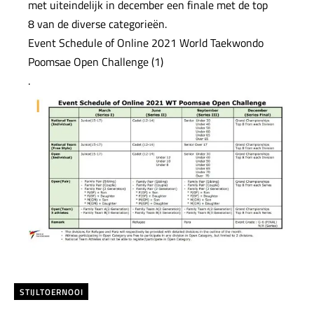
met uiteindelijk in december een finale met de top
8 van de diverse categorieën.
Event Schedule of Online 2021 World Taekwondo
Poomsae Open Challenge (1)
.
STIJLTOERNOOI