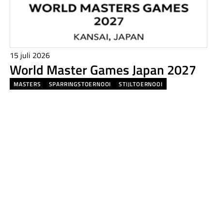
15 juli 2026
World Master Games Japan 2027
MASTERS
SPARRINGSTOERNOOI
STIJLTOERNOOI