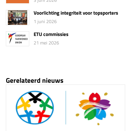
3 juni 2026
Voorlichting integriteit voor topsporters
1 juni 2026
ETU commissies
21 mei 2026
Gerelateerd nieuws