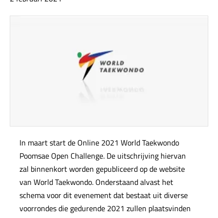
In maart start de Online 2021 World Taekwondo
Poomsae Open Challenge. De uitschrijving hiervan
zal binnenkort worden gepubliceerd op de website
van World Taekwondo. Onderstaand alvast het
schema voor dit evenement dat bestaat uit diverse
voorrondes die gedurende 2021 zullen plaatsvinden