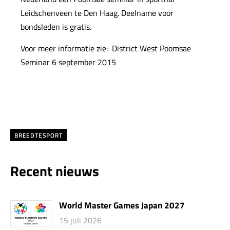
Leidschenveen te Den Haag. Deelname voor
bondsleden is gratis.
Voor meer informatie zie:
District West Poomsae
Seminar 6 september 2015
BREEDTESPORT
Recent nieuws
World Master Games Japan 2027
15 juli 2026