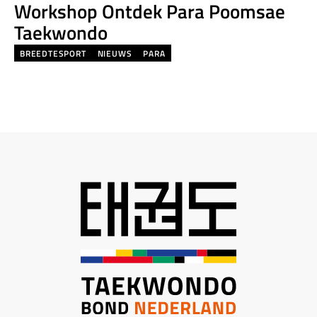
Workshop Ontdek Para Poomsae
Taekwondo
BREEDTESPORT
NIEUWS
PARA