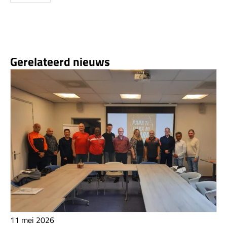
Gerelateerd nieuws
11 mei 2026