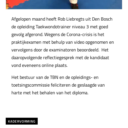
Afgelopen maand heeft Rob Liebregts uit Den Bosch
de opleiding Taekwondotrainer niveau 3 met goed
gevolg afgerond. Wegens de Corona-crisis is het
praktijkexamen met behulp van video opgenomen en
vervolgens door de examinatoren beoordeeld. Het
daaropvolgende reflectiegesprek met de kandidaat
vond eveneens online plaats.
Het bestuur van de TBN en de opleidings- en
toetsingscommissie feliciteren de geslaagde van
harte met het behalen van het diploma.
KADERVORMING