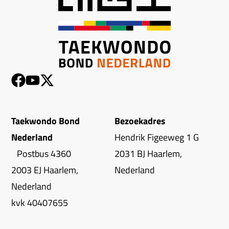
Taekwondo Bond
Bezoekadres
Nederland
Hendrik Figeeweg 1 G
Postbus 4360
2031 BJ Haarlem,
2003 EJ Haarlem,
Nederland
Nederland
kvk 40407655