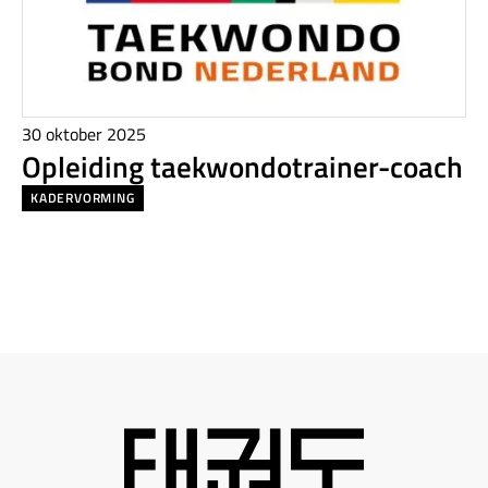
30 oktober 2025
Opleiding taekwondotrainer-coach
KADERVORMING