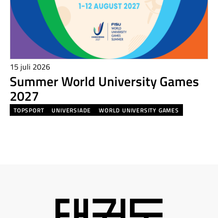
15 juli 2026
Summer World University Games
2027
TOPSPORT
UNIVERSIADE
WORLD UNIVERSITY GAMES