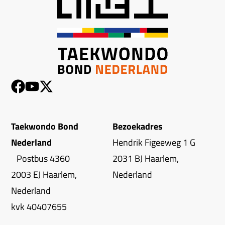
Taekwondo Bond
Bezoekadres
Nederland
Hendrik Figeeweg 1 G
Postbus 4360
2031 BJ Haarlem,
2003 EJ Haarlem,
Nederland
Nederland
kvk 40407655