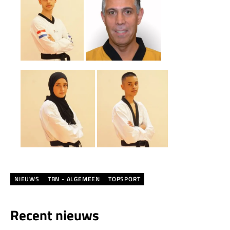
NIEUWS
TBN - ALGEMEEN
TOPSPORT
Recent nieuws