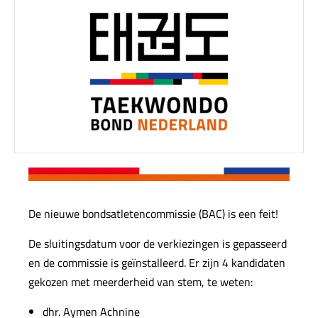
De nieuwe bondsatletencommissie (BAC) is een feit!
De sluitingsdatum voor de verkiezingen is gepasseerd
en de commissie is geïnstalleerd. Er zijn 4 kandidaten
gekozen met meerderheid van stem, te weten:
dhr. Aymen Achnine