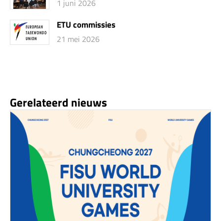
1 juni 2026
ETU commissies
21 mei 2026
Gerelateerd nieuws