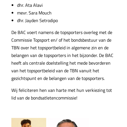
dhr. Ata Alavi
mevr. Sara Mouch
dhr. Jayden Setrodipo
De BAC voert namens de topsporters overleg met de
Commissie Topsport en/ of het bondsbestuur van de
TBN over het topsportbeleid in algemene zin en de
belangen van de topsporters in het bijzonder. De BAC
heeft als centrale doelstelling het mede bevorderen
van het topsportbeleid van de TBN vanuit het
gezichtspunt en de belangen van de topsporters.
Wij feliciteren hen van harte met hun verkiezing tot
lid van de bondsatletencommissie!