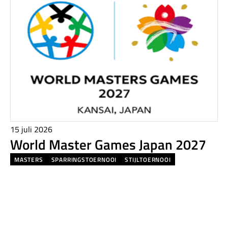
15 juli 2026
World Master Games Japan 2027
MASTERS
SPARRINGSTOERNOOI
STIJLTOERNOOI