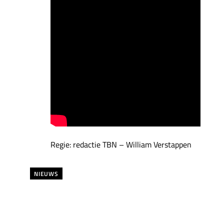
Regie: redactie TBN – William Verstappen
NIEUWS