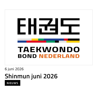
6 juni 2026
Shinmun juni 2026
NIEUWS