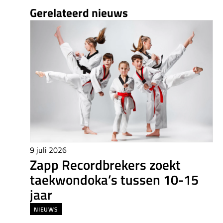
Gerelateerd nieuws
9 juli 2026
Zapp Recordbrekers zoekt
taekwondoka’s tussen 10-15
jaar
NIEUWS