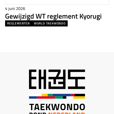
4 juni 2026
Gewijzigd WT reglement Kyorugi
REGLEMENTEN
WORLD TAEKWONDO