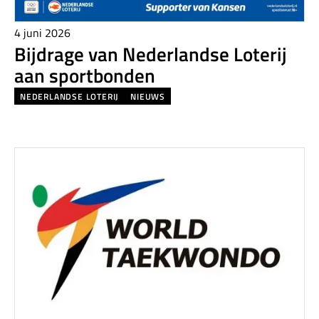
4 juni 2026
Bijdrage van Nederlandse Loterij
aan sportbonden
NEDERLANDSE LOTERIJ
NIEUWS