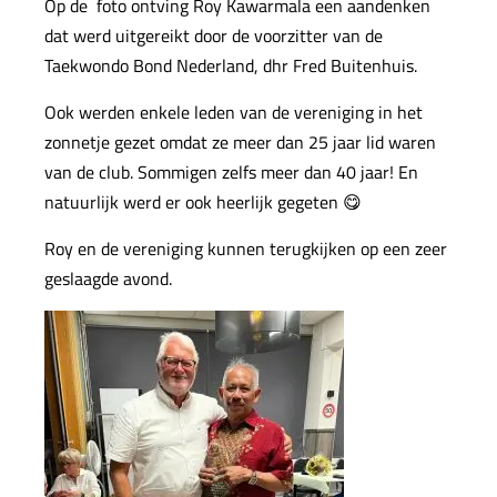
Op de foto ontving Roy Kawarmala een aandenken
dat werd uitgereikt door de voorzitter van de
Taekwondo Bond Nederland, dhr Fred Buitenhuis.
Ook werden enkele leden van de vereniging in het
zonnetje gezet omdat ze meer dan 25 jaar lid waren
van de club. Sommigen zelfs meer dan 40 jaar! En
natuurlijk werd er ook heerlijk gegeten 😋
Roy en de vereniging kunnen terugkijken op een zeer
geslaagde avond.