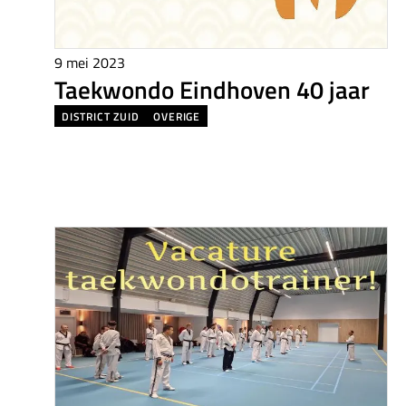
9 mei 2023
Taekwondo Eindhoven 40 jaar
DISTRICT ZUID
OVERIGE