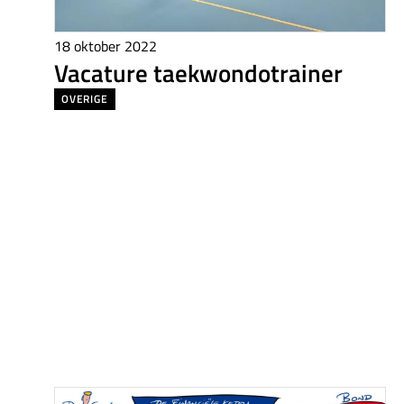
18 oktober 2022
Vacature taekwondotrainer
OVERIGE