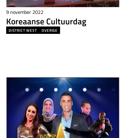
9 november 2022
Koreaanse Cultuurdag
DISTRICT WEST
OVERIGE