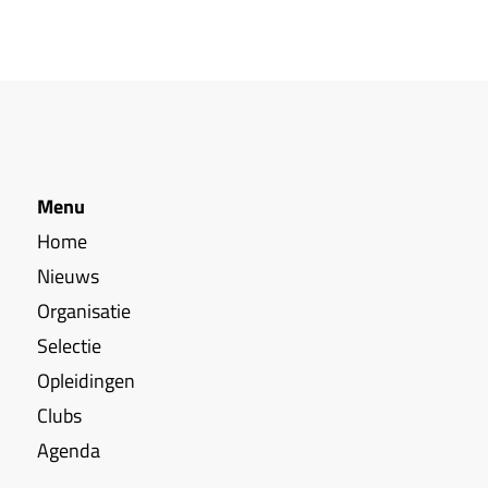
Menu
Home
Nieuws
Organisatie
Selectie
Opleidingen
Clubs
Agenda