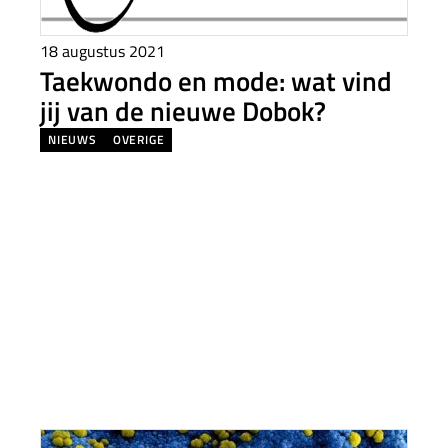
18 augustus 2021
Taekwondo en mode: wat vind
jij van de nieuwe Dobok?
NIEUWS
OVERIGE