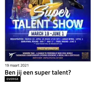
19 maart 2021
Ben jij een super talent?
OVERIGE