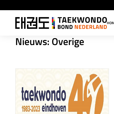
HO
Nieuws: Overige