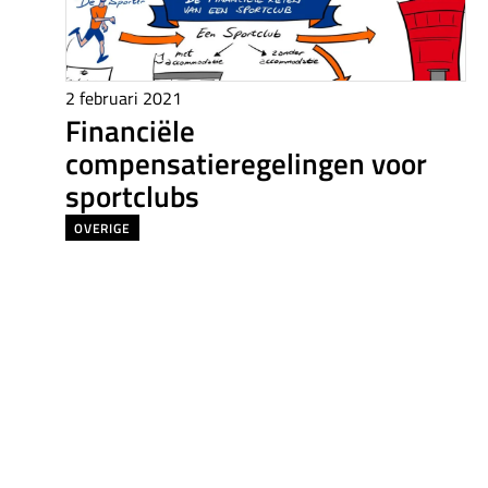
2 februari 2021
Financiële
compensatieregelingen voor
sportclubs
OVERIGE