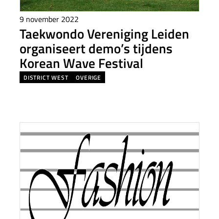
9 november 2022
Taekwondo Vereniging Leiden
organiseert demo’s tijdens
Korean Wave Festival
DISTRICT WEST
OVERIGE