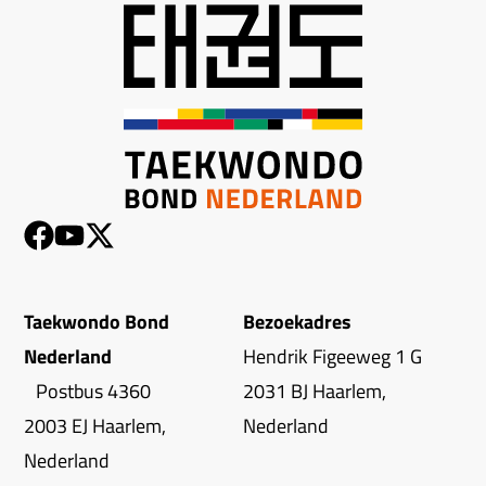
Taekwondo Bond
Bezoekadres
Nederland
Hendrik Figeeweg 1 G
Postbus 4360
2031 BJ Haarlem,
2003 EJ Haarlem,
Nederland
Nederland