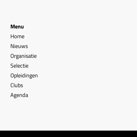
Menu
Home
Nieuws
Organisatie
Selectie
Opleidingen
Clubs
Agenda