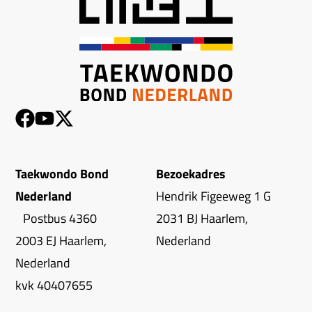
Taekwondo Bond
Bezoekadres
Nederland
Hendrik Figeeweg 1 G
Postbus 4360
2031 BJ Haarlem,
2003 EJ Haarlem,
Nederland
Nederland
kvk 40407655