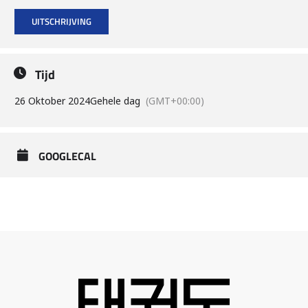
UITSCHRIJVING
Tijd
26 Oktober 2024
Gehele dag
(GMT+00:00)
GOOGLECAL