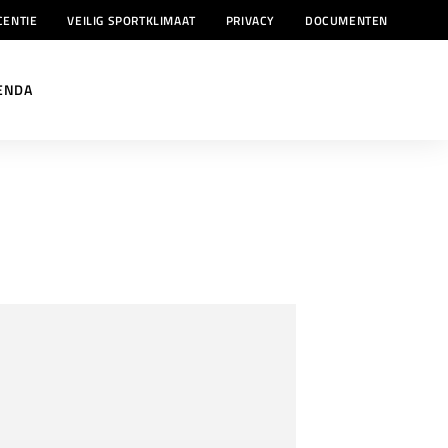
CENTIE
VEILIG SPORTKLIMAAT
PRIVACY
DOCUMENTEN
ENDA