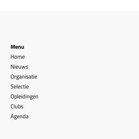
Menu
Home
Nieuws
Organisatie
Selectie
Opleidingen
Clubs
Agenda