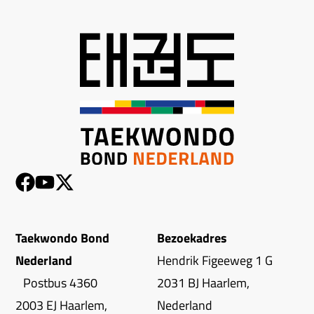
Taekwondo Bond
Bezoekadres
Nederland
Hendrik Figeeweg 1 G
Postbus 4360
2031 BJ Haarlem,
2003 EJ Haarlem,
Nederland