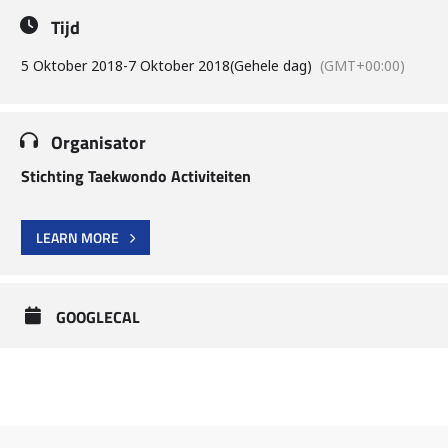
Tijd
5 Oktober 2018
-
7 Oktober 2018
(Gehele dag)
(GMT+00:00)
Organisator
Stichting Taekwondo Activiteiten
LEARN MORE
GOOGLECAL