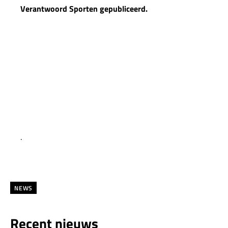
Verantwoord Sporten
gepubliceerd.
.
NEWS
Recent nieuws