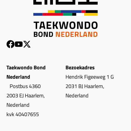
Taekwondo Bond
Bezoekadres
Nederland
Hendrik Figeeweg 1 G
Postbus 4360
2031 BJ Haarlem,
2003 EJ Haarlem,
Nederland
Nederland
kvk 40407655