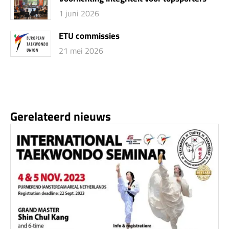
1 juni 2026
ETU commissies
21 mei 2026
Gerelateerd nieuws