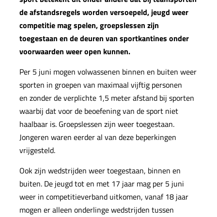
de afstandsregels worden versoepeld, jeugd weer
competitie mag spelen, groepslessen zijn
toegestaan en de deuren van sportkantines onder
voorwaarden weer open kunnen.
Per 5 juni mogen volwassenen binnen en buiten weer
sporten in groepen van maximaal vijftig personen
en zonder de verplichte 1,5 meter afstand bij sporten
waarbij dat voor de beoefening van de sport niet
haalbaar is. Groepslessen zijn weer toegestaan.
Jongeren waren eerder al van deze beperkingen
vrijgesteld.
Ook zijn wedstrijden weer toegestaan, binnen en
buiten. De jeugd tot en met 17 jaar mag per 5 juni
weer in competitieverband uitkomen, vanaf 18 jaar
mogen er alleen onderlinge wedstrijden tussen