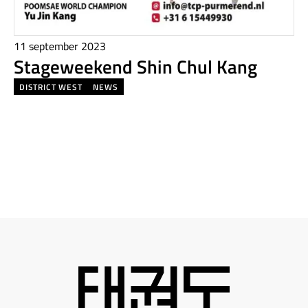
11 september 2023
Stageweekend Shin Chul Kang
DISTRICT WEST
NEWS