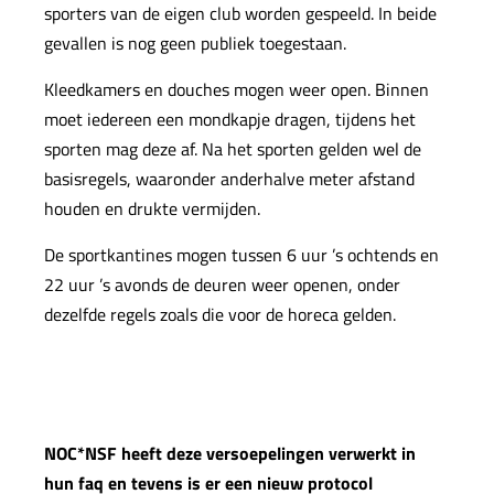
sporters van de eigen club worden gespeeld. In beide
gevallen is nog geen publiek toegestaan.
Kleedkamers en douches mogen weer open. Binnen
moet iedereen een mondkapje dragen, tijdens het
sporten mag deze af. Na het sporten gelden wel de
basisregels, waaronder anderhalve meter afstand
houden en drukte vermijden.
De sportkantines mogen tussen 6 uur ’s ochtends en
22 uur ’s avonds de deuren weer openen, onder
dezelfde regels zoals die voor de horeca gelden.
NOC*NSF heeft deze versoepelingen verwerkt in
hun faq
en tevens is er een nieuw
protocol