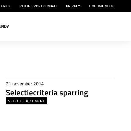
CENTIE
VEILIG SPORTKLIMAAT
PRIVACY
DOCUMENTEN
ENDA
21 november 2014
Selectiecriteria sparring
SELECTIEDOCUMENT