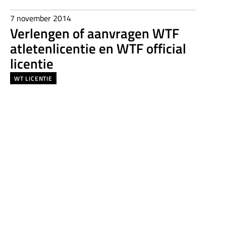
7 november 2014
Verlengen of aanvragen WTF
atletenlicentie en WTF official
licentie
WT LICENTIE