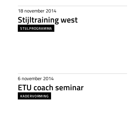
18 november 2014
Stijltraining west
STIJLPROGRAMMA
6 november 2014
ETU coach seminar
KADERVORMING