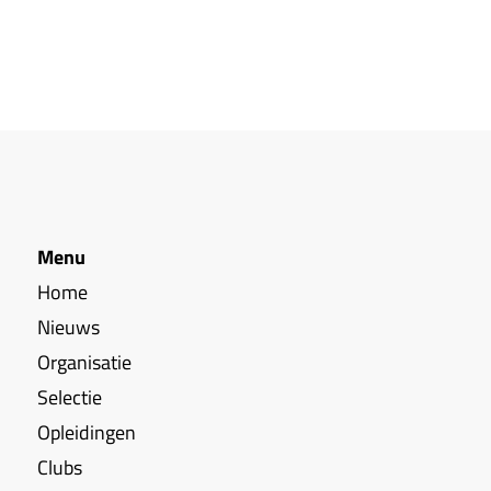
Menu
Home
Nieuws
Organisatie
Selectie
Opleidingen
Clubs