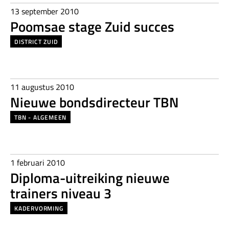
13 september 2010
Poomsae stage Zuid succes
DISTRICT ZUID
11 augustus 2010
Nieuwe bondsdirecteur TBN
TBN - ALGEMEEN
1 februari 2010
Diploma-uitreiking nieuwe
trainers niveau 3
KADERVORMING