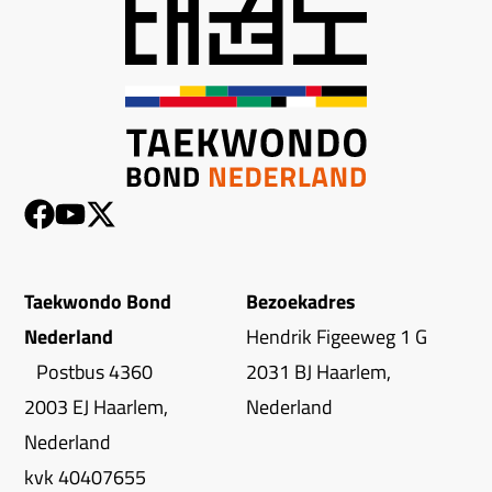
Taekwondo Bond
Bezoekadres
Nederland
Hendrik Figeeweg 1 G
Postbus 4360
2031 BJ Haarlem,
2003 EJ Haarlem,
Nederland
Nederland
kvk 40407655