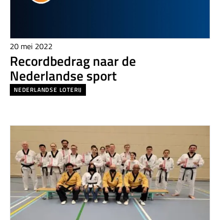
20 mei 2022
Recordbedrag naar de
Nederlandse sport
NEDERLANDSE LOTERIJ