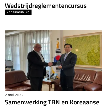
Wedstrijdreglementencursus
KADERVORMING
2 mei 2022
Samenwerking TBN en Koreaanse