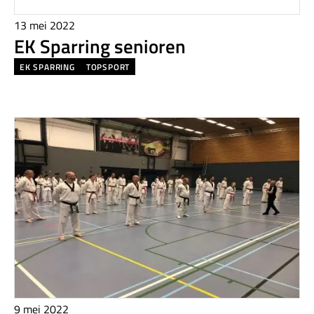
13 mei 2022
EK Sparring senioren
EK SPARRING
TOPSPORT
9 mei 2022