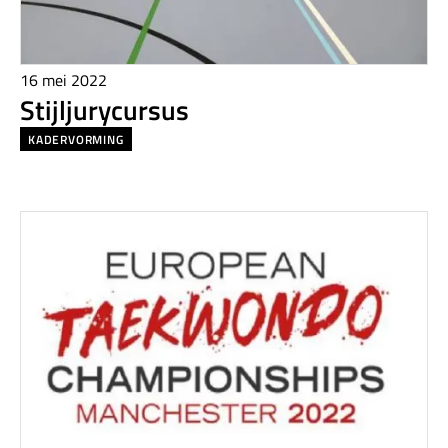
16 mei 2022
Stijljurycursus
KADERVORMING