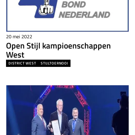
20 mei 2022
Open Stijl kampioenschappen
West
DISTRICT WEST
STIJLTOERNOOI