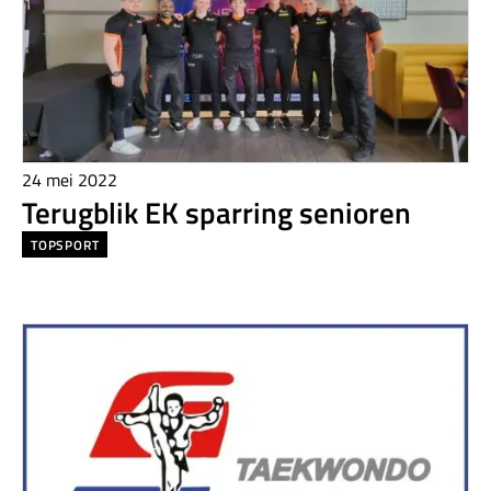
24 mei 2022
Terugblik EK sparring senioren
TOPSPORT